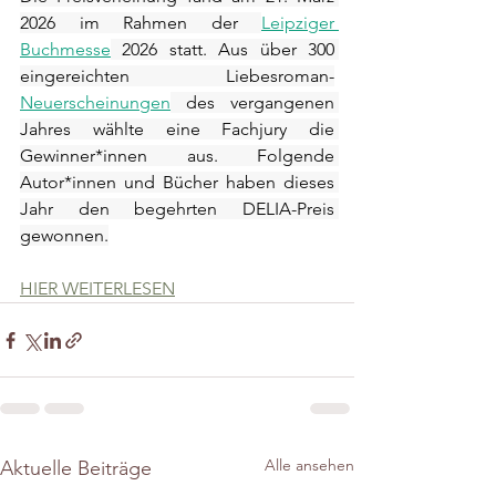
2026 im Rahmen der 
Leipziger 
Buchmesse
 2026 statt. Aus über 300 
eingereichten Liebesroman-
Neuerscheinungen
 des vergangenen 
Jahres wählte eine Fachjury die 
Gewinner*innen aus. Folgende 
Autor*innen und Bücher haben dieses 
Jahr den begehrten DELIA-Preis 
gewonnen.
HIER WEITERLESEN
Alle ansehen
Aktuelle Beiträge